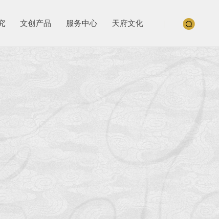
究
文创产品
服务中心
天府文化