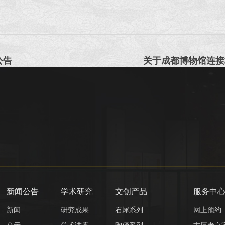
公告
新闻公告
学术研究
文创产品
服务中
新闻
研究成果
石犀系列
网上预约