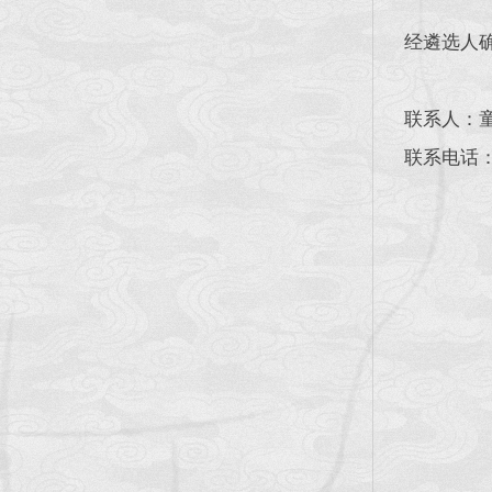
经遴选人
联系人：
联系电话：6