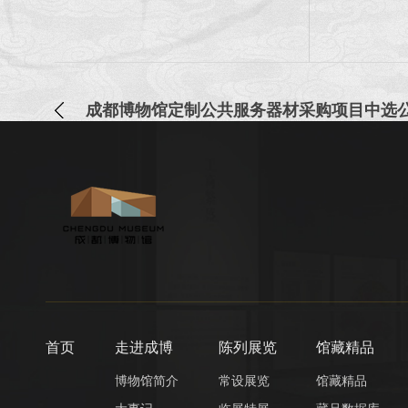
成都博物馆定制公共服务器材采购项目中选
首页
走进成博
陈列展览
馆藏精品
博物馆简介
常设展览
馆藏精品