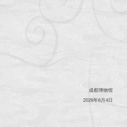
成都博物馆
2026年6月4日