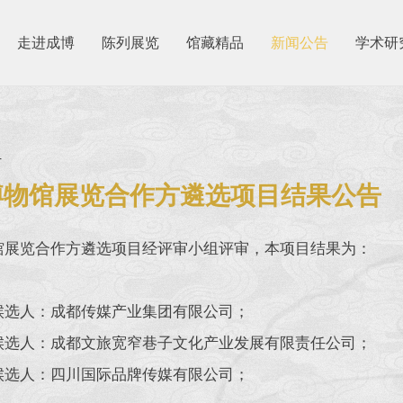
走进成博
陈列展览
馆藏精品
新闻公告
学术研
4
博物馆展览合作方遴选项目结果公告
馆展览合作方遴选项目经评审小组评审，本项目结果为：
候选人：成都传媒产业集团有限公司；
候选人：成都文旅宽窄巷子文化产业发展有限责任公司；
候选人：四川国际品牌传媒有限公司；