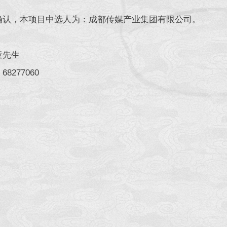
确认，本项目中选人为：成都传媒产业集团有限公司。
童先生
8277060