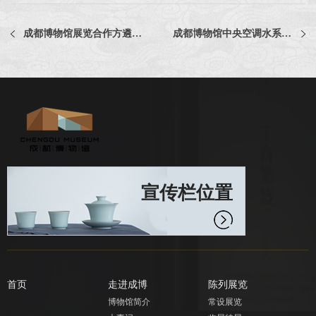
成都博物馆展览合作方遴选项目结果公告
成都博物馆中央空调水系统清洗服务项目中选公告
宣传栏位置
首页
走进成博
陈列展览
博物馆简介
常设展览