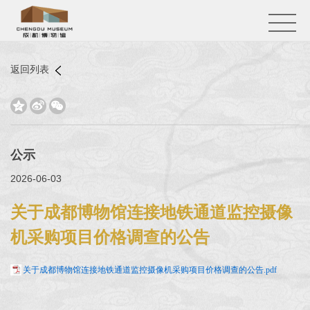
返回列表



公示
2026-06-03
关于成都博物馆连接地铁通道监控摄像
机采购项目价格调查的公告
关于成都博物馆连接地铁通道监控摄像机采购项目价格调查的公告.pdf