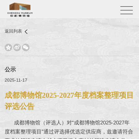
返回列表



公示
2025-11-17
成都博物馆2025-2027年度档案整理项目
评选公告
成都博物馆（评选人）对“成都博物馆2025-2027年
度档案整理项目”通过评选择优选定供应商，兹邀请符合