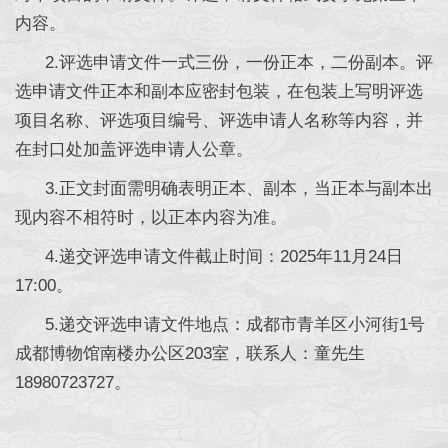
内容。
2.评选申请文件一式三份，一份正本，二份副本。评
选申请文件正本和副本应密封包装，在包装上写明评选
项目名称、评选项目编号、评选申请人名称等内容，并
在封口处加盖评选申请人公章。
3.正文封面需明确表明正本、副本，当正本与副本出
现内容不相符时，以正本内容为准。
4.递交评选申请文件截止时间：2025年11月24日
17:00。
5.递交评选申请文件地点：成都市青羊区小河街1号
成都博物馆南楼办公区203室，联系人：童先生
18980723727。