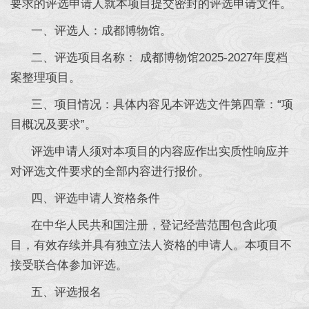
要求的评选申请人就本项目提交密封的评选申请文件。
一、评选人：成都博物馆。
二、评选项目名称： 成都博物馆2025-2027年度档
案整理项目。
三、项目情况：具体内容见本评选文件第四章：“项
目概况及要求”。
评选申请人须对本项目的内容应作出实质性响应并
对评选文件要求的全部内容进行报价。
四、评选申请人资格条件
在中华人民共和国注册，登记经营范围包含此项
目，有效存续并具有独立法人资格的申请人。本项目不
接受联合体参加评选。
五、评选报名