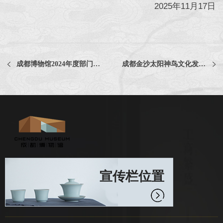
2025年11月17日
成都博物馆2024年度部门决算
成都金沙太阳神鸟文化发展有限责任公司文创品牌推广视频策划制作服务项目中选公告
宣传栏位置