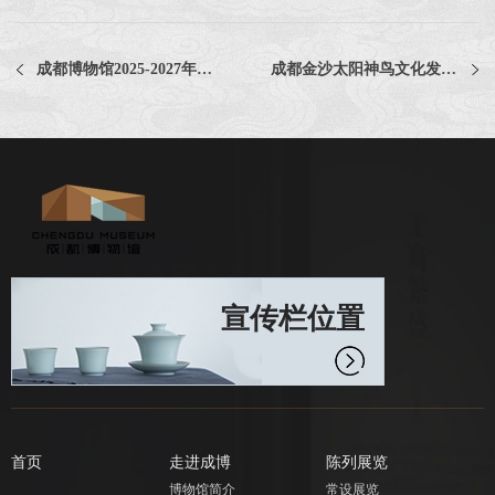
成都博物馆2025-2027年度档案整理项目评选公告
成都金沙太阳神鸟文化发展有限责任公司文创品牌推广视频策划制作服务项目比选公告
宣传栏位置
首页
走进成博
陈列展览
博物馆简介
常设展览