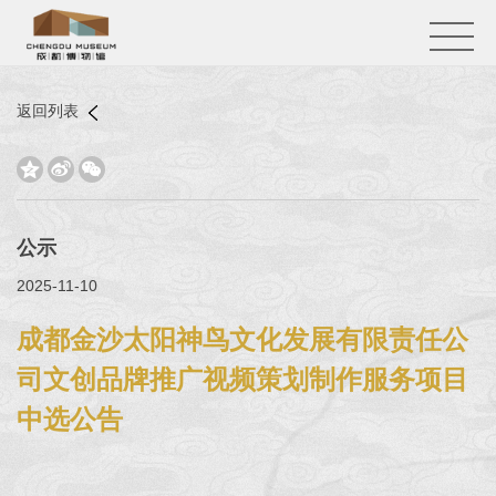
返回列表



公示
2025-11-10
成都金沙太阳神鸟文化发展有限责任公
司文创品牌推广视频策划制作服务项目
中选公告