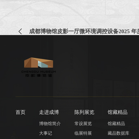
首页
走进成博
陈列展览
馆藏精品
博物馆简介
常设展览
馆藏精品
大事记
临展特展
藏品数据库