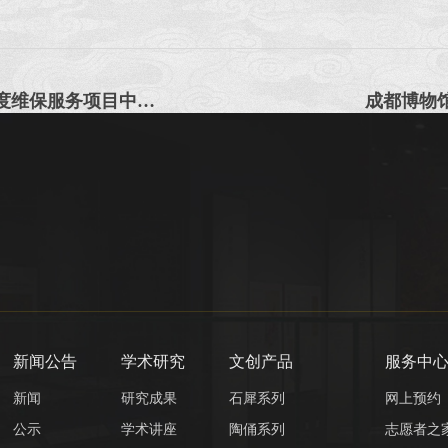
成都博物馆皮影一厅微环境调控设备2025 年度维保服务项目中选公告
成都博物馆
新闻公告
学术研究
文创产品
服务中
新闻
研究成果
石犀系列
网上预约
公示
学术讲座
陶俑系列
志愿者之