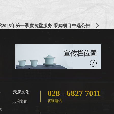
2025年第一季度食堂服务 采购项目中选公告
宣传栏位置
028 - 6827 7011
心
天府文化
咨询电话
天府文化
家