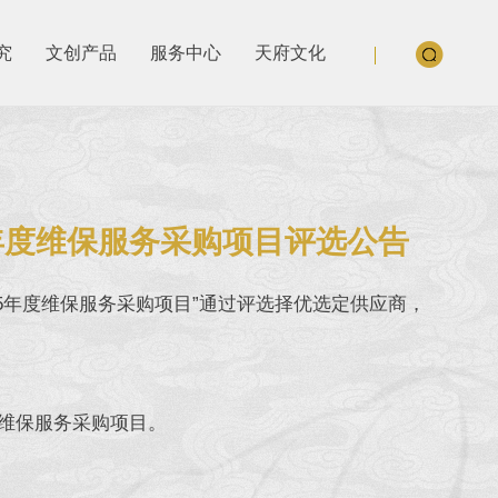
究
文创产品
服务中心
天府文化
年度维保服务采购项目评选公告
5年度维保服务采购项目”通过评选择优选定供应商，
维保服务采购项目。
。