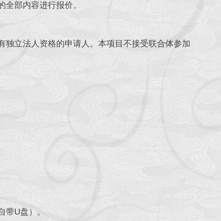
的全部内容进行报价。
独立法人资格的申请人。本项目不接受联合体参加
自带U盘）。