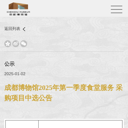
返回列表



公示
2025-01-02
成都博物馆2025年第一季度食堂服务 采
购项目中选公告