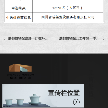
成都博物馆皮影一厅微环境调控设备2025年度维保服务采购项目评选公告
成都博物馆2025年第一季度食堂服务采购项目评选公告
宣传栏位置