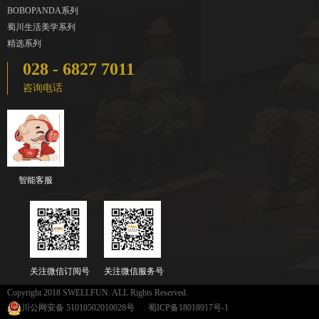
BOBOPANDA系列
蜀川生活美学系列
精选系列
028 - 6827 7011
咨询电话
智能客服
关注微信订阅号
关注微信服务号
Copyright 2018 SWELLFUN. ALL Rights Reserved.
川公网安备 51010502010028号
蜀ICP备18018917号-1