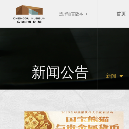
首页
选择语言版本

新闻公告
新闻