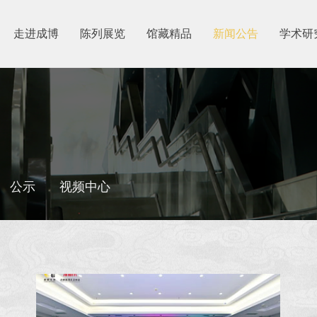
走进成博
陈列展览
馆藏精品
新闻公告
学术研
公示
视频中心