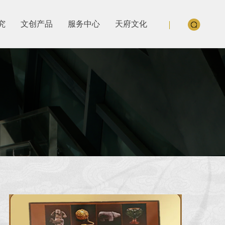
究
文创产品
服务中心
天府文化