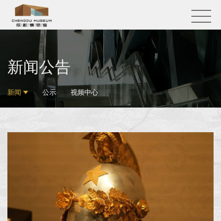
新闻公告
新闻
公示
视频中心