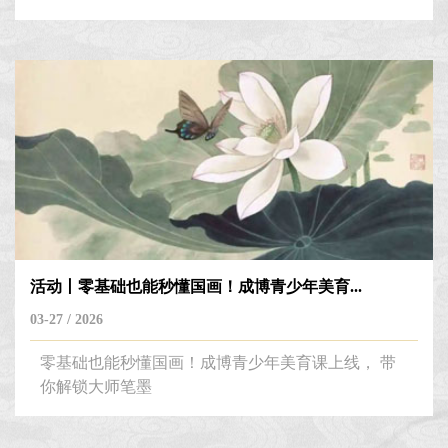
活动丨零基础也能秒懂国画！成博青少年美育...
03-27 / 2026
零基础也能秒懂国画！成博青少年美育课上线， 带
你解锁大师笔墨