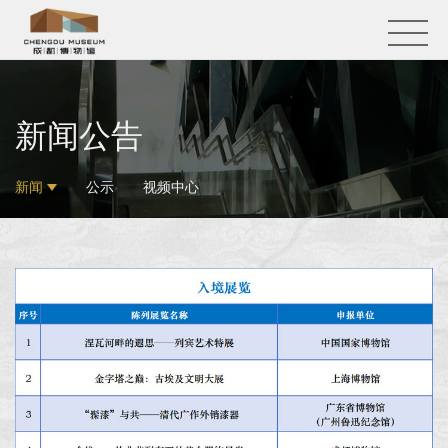
新闻公告
新闻
公示
视频中心