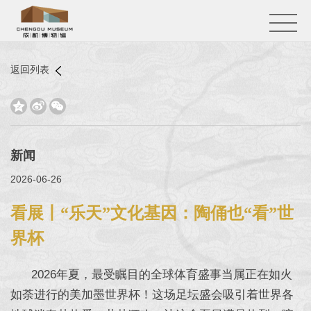
返回列表



新闻
2026-06-26
看展丨“乐天”文化基因：陶俑也“看”世
界杯
2026年夏，最受瞩目的全球体育盛事当属正在如火
如荼进行的美加墨世界杯！这场足坛盛会吸引着世界各