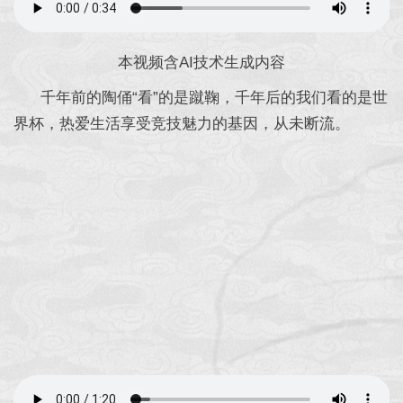
本视频含AI技术生成内容
千年前的陶俑“看”的是蹴鞠，千年后的我们看的是世
界杯，热爱生活享受竞技魅力的基因，从未断流。