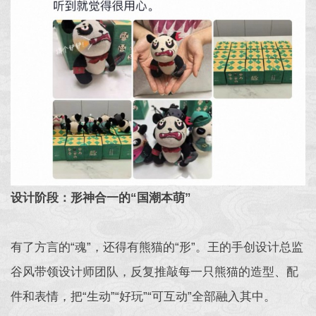
设计阶段：形神合一的“国潮本萌”
有了方言的“魂”，还得有熊猫的“形”。王的手创设计总监
谷风带领设计师团队，反复推敲每一只熊猫的造型、配
件和表情，把“生动”“好玩”“可互动”全部融入其中。