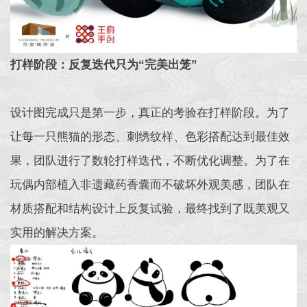
打样阶段：反复迭代只为“完美出笼”
设计图完成只是第一步，真正的考验在打样阶段。为了
让每一只熊猫的形态、刺绣纹样、色彩搭配达到最佳效
果，团队进行了数轮打样迭代，不断优化调整。为了在
玩偶内部植入非遗藏药香囊而不破坏外观美感，团队在
材质搭配和结构设计上反复试验，最终找到了既美观又
实用的解决方案。