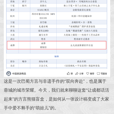
这是一次巴蜀方言与非遗手作的“双向奔赴”，也是属于
蓉城的城市荣耀。今天，我们就来聊聊这套“让成都话活
起来”的方言熊猫盲盒，是如何从一张设计稿变成了大家
手中爱不释手的“萌娃儿”的。