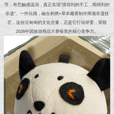
节，布艺触感温润，真正实现"摸得到的手工，闻得到的
非遗"。一件玩偶，融合刺绣+草本藏香制作两项非遗技
艺，这份沉甸甸的文化含量，正是它打动评委，荣获
2026中国旅游商品大赛银奖的核心竞争力。