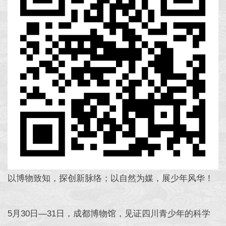
以博物致知，探创新脉络；以自然为媒，展少年风华！
5月30日—31日，成都博物馆，见证四川青少年的科学