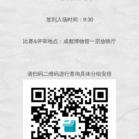
签到入场时间：9:30
比赛&评审地点：成都博物馆一层放映厅
请扫码二维码进行查询具体分组安排