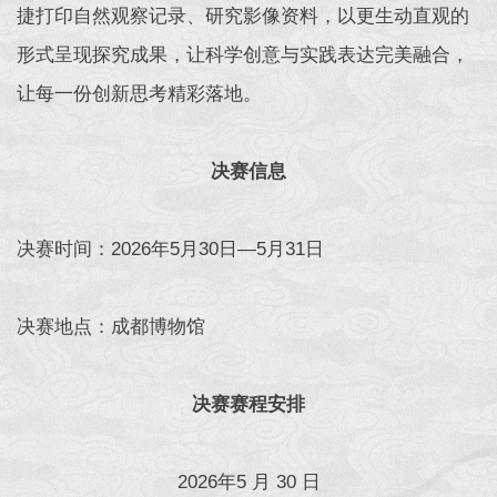
捷打印自然观察记录、研究影像资料，以更生动直观的
形式呈现探究成果，让科学创意与实践表达完美融合，
让每一份创新思考精彩落地。
决赛信息
决赛时间：2026年5月30日—5月31日
决赛地点：成都博物馆
决赛赛程安排
2026年5 月 30 日