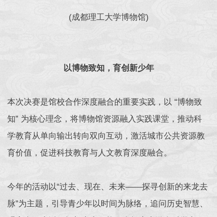
(成都理工大学博物馆)
以博物致知，育创新少年
本次决赛是馆校合作深度融合的重要实践，以 “博物致
知” 为核心理念，将博物馆资源融入实践课堂，推动科
学教育从单向输出转向双向互动，激活城市公共资源教
育价值，促进科技教育与人文教育深度融合。
今年的活动以“过去、现在、未来——探寻创新的来龙去
脉”为主题，引导青少年以时间为脉络，追问历史智慧、