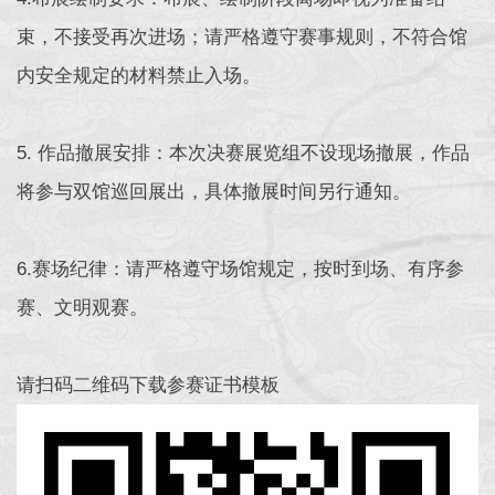
束，不接受再次进场；请严格遵守赛事规则，不符合馆
内安全规定的材料禁止入场。
5. 作品撤展安排：本次决赛展览组不设现场撤展，作品
将参与双馆巡回展出，具体撤展时间另行通知。
6.赛场纪律：请严格遵守场馆规定，按时到场、有序参
赛、文明观赛。
请扫码二维码下载参赛证书模板