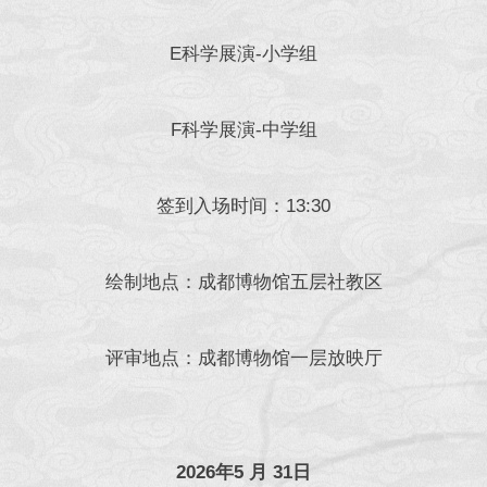
E科学展演-小学组
F科学展演-中学组
签到入场时间：13:30
绘制地点：成都博物馆五层社教区
评审地点：成都博物馆一层放映厅
2026年5 月 31日