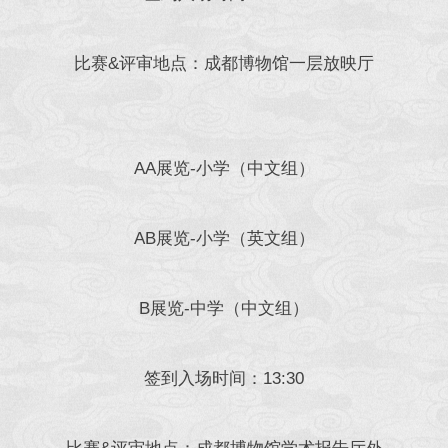
比赛&评审地点：成都博物馆一层放映厅
AA展览-小学（中文组）
AB展览-小学（英文组）
B展览-中学（中文组）
签到入场时间：13:30