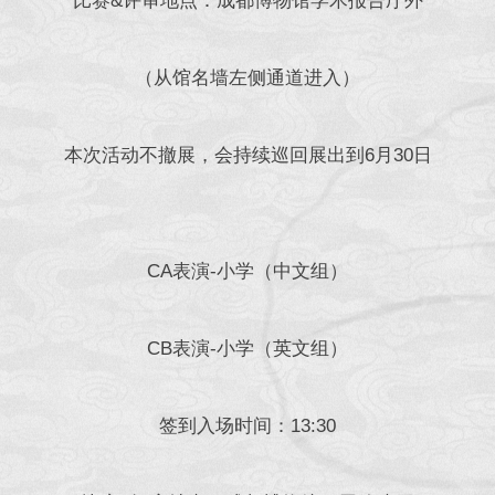
比赛&评审地点：成都博物馆学术报告厅外
（从馆名墙左侧通道进入）
本次活动不撤展，会持续巡回展出到6月30日
CA表演-小学（中文组）
CB表演-小学（英文组）
签到入场时间：13:30