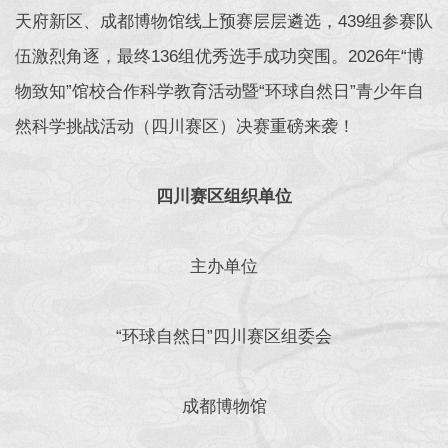
天府新区、成都博物馆线上预赛层层遴选，439组参赛队
伍激烈角逐，最终136组优秀选手成功突围。2026年“博
物致知”馆校合作科学教育活动暨“环球自然日”青少年自
然科学挑战活动（四川赛区）决赛重磅来袭！
四川赛区组织单位
主办单位
“环球自然日”四川赛区组委会
成都博物馆