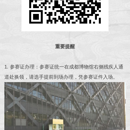
重要提醒
1. 参赛证办理：参赛证统一在成都博物馆右侧残疾人通
道处换领，请选手提前到场办理，凭参赛证件入场。