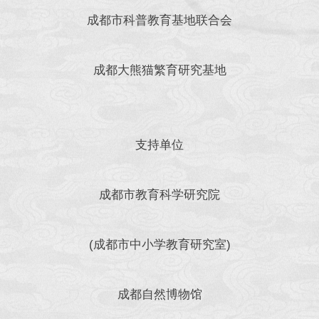
成都市科普教育基地联合会
成都大熊猫繁育研究基地
支持单位
成都市教育科学研究院
(成都市中小学教育研究室)
成都自然博物馆