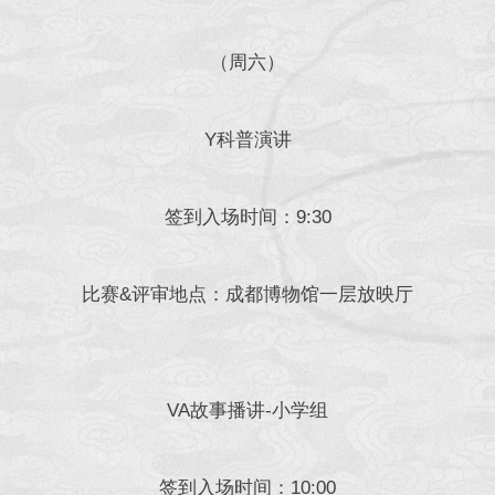
（周六）
Y科普演讲
签到入场时间：9:30
比赛&评审地点：成都博物馆一层放映厅
VA故事播讲-小学组
签到入场时间：10:00