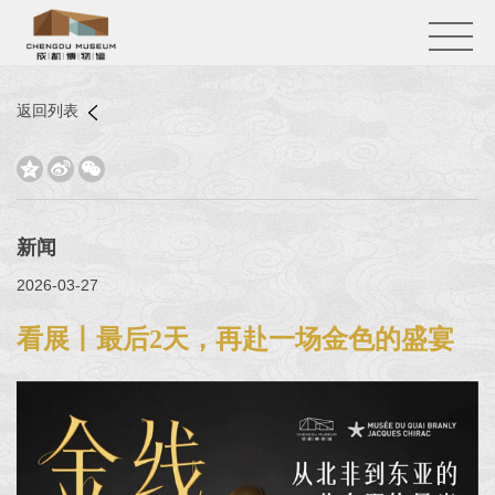
返回列表



新闻
2026-03-27
看展丨最后2天，再赴一场金色的盛宴