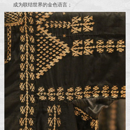
成为联结世界的金色语言；