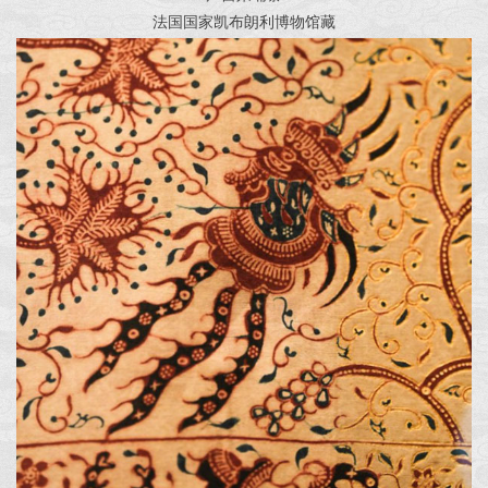
法国国家凯布朗利博物馆藏