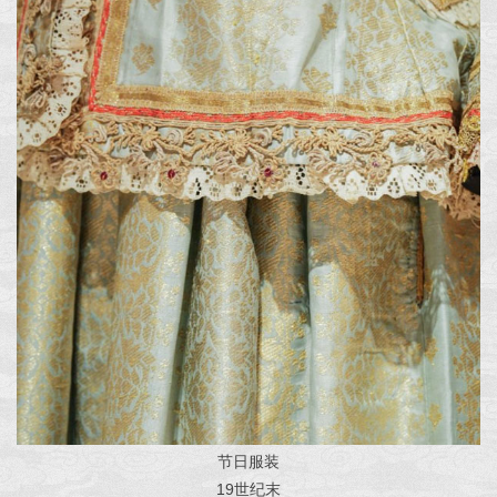
节日服装
19世纪末