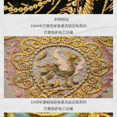
刺绣样品
1944年巴黎世家春夏高级定制系列
巴黎勒萨热工坊藏
1938年夏帕瑞丽春夏高级定制系列
巴黎勒萨热工坊藏