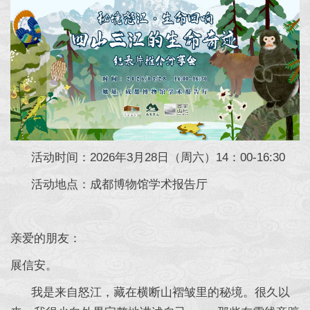
活动时间：2026年3月28日（周六）14：00-16:30
活动地点：成都博物馆学术报告厅
亲爱的朋友：
展信安。
我是来自怒江，藏在横断山褶皱里的秘境。很久以