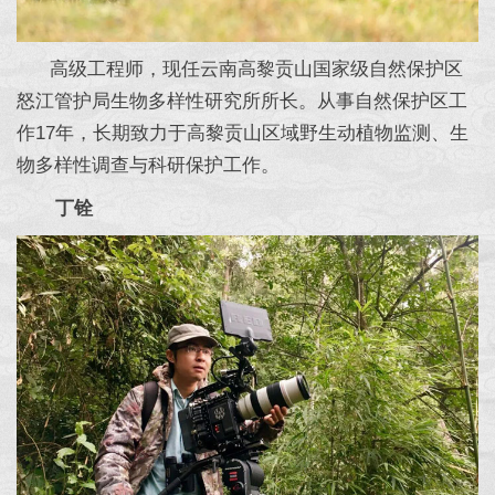
高级工程师，现任云南高黎贡山国家级自然保护区
怒江管护局生物多样性研究所所长。从事自然保护区工
作17年，长期致力于高黎贡山区域野生动植物监测、生
物多样性调查与科研保护工作。
丁铨