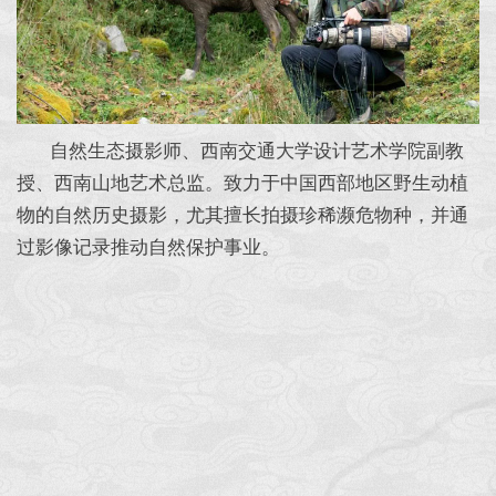
自然生态摄影师、西南交通大学设计艺术学院副教
授、西南山地艺术总监。致力于中国西部地区野生动植
物的自然历史摄影，尤其擅长拍摄珍稀濒危物种，并通
过影像记录推动自然保护事业。