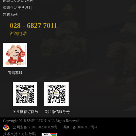
BOBOPANDA系列
蜀川生活美学系列
精选系列
028 - 6827 7011
咨询电话
智能客服
关注微信订阅号
关注微信服务号
Copyright 2018 SWELLFUN. ALL Rights Reserved.
川公网安备 51010502010028号
蜀ICP备18018917号-1
技术支持：方法数码