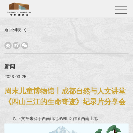
返回列表



新闻
2026-03-25
周末儿童博物馆丨成都自然与人文讲堂
《四山三江的生命奇迹》纪录片分享会
以下文章来源于西南山地SWILD,作者西南山地