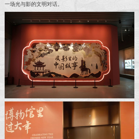
一场光与影的文明对话。