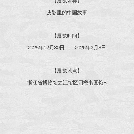
【展览名称】
皮影里的中国故事
【展览时间】
2025年12月30日——2026年3月8日
【展览地点】
浙江省博物馆之江馆区四楼书画馆B