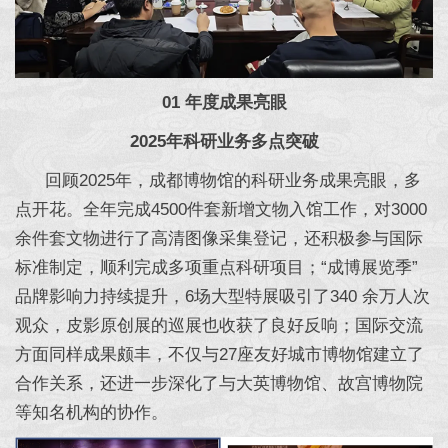
01 年度成果亮眼
2025年科研业务多点突破
回顾2025年，成都博物馆的科研业务成果亮眼，多
点开花。全年完成4500件套新增文物入馆工作，对3000
余件套文物进行了高清图像采集登记，还积极参与国际
标准制定，顺利完成多项重点科研项目；“成博展览季”
品牌影响力持续提升，6场大型特展吸引了340 余万人次
观众，皮影原创展的巡展也收获了良好反响；国际交流
方面同样成果颇丰，不仅与27座友好城市博物馆建立了
合作关系，还进一步深化了与大英博物馆、故宫博物院
等知名机构的协作。