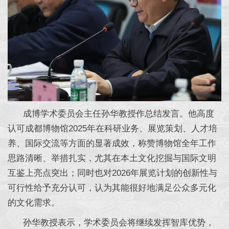
成博学术委员会主任孙华教授作总结发言。他高度
认可成都博物馆2025年在科研业务、展览策划、人才培
养、国际交流等方面的显著成效，称赞博物馆全年工作
思路清晰、举措扎实，尤其在本土文化挖掘与国际文明
互鉴上亮点突出；同时也对2026年展览计划的创新性与
可行性给予充分认可，认为其能很好地满足公众多元化
的文化需求。
孙华教授表示，学术委员会将继续发挥智库优势，