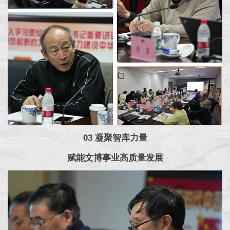
03 凝聚智库力量
赋能文博事业高质量发展