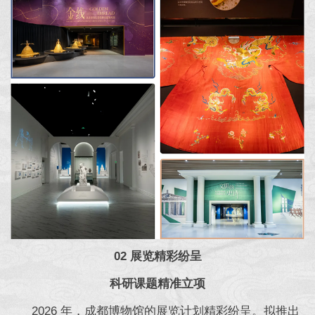
02 展览精彩纷呈
科研课题精准立项
2026 年，成都博物馆的展览计划精彩纷呈。拟推出