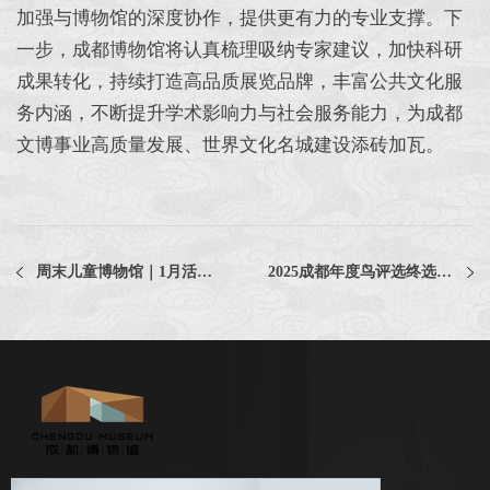
加强与博物馆的深度协作，提供更有力的专业支撑。下
一步，成都博物馆将认真梳理吸纳专家建议，加快科研
成果转化，持续打造高品质展览品牌，丰富公共文化服
务内涵，不断提升学术影响力与社会服务能力，为成都
文博事业高质量发展、世界文化名城建设添砖加瓦。
周末儿童博物馆｜1月活动日历
2025成都年度鸟评选终选投票