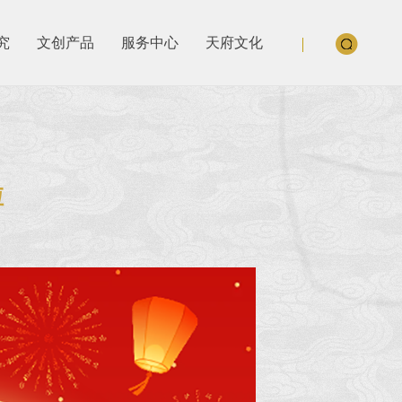
究
文创产品
服务中心
天府文化
啦