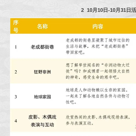
2 10月10日-10月31