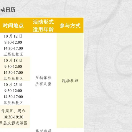
日活动日历