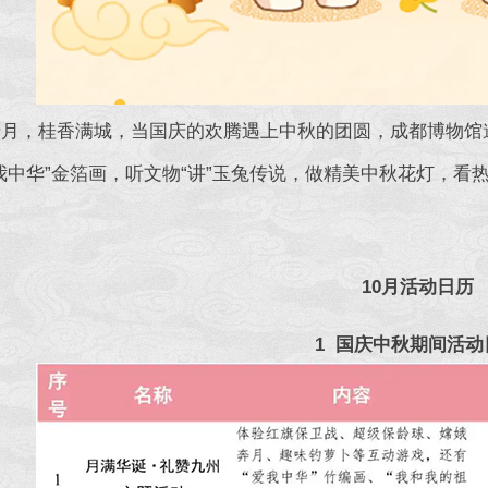
，桂香满城，当国庆的欢腾遇上中秋的团圆，成都博物馆邀
中华”金箔画，听文物“讲”玉兔传说，做精美中秋花灯，看热
！
10月活动日历
1 国庆中秋期间活动