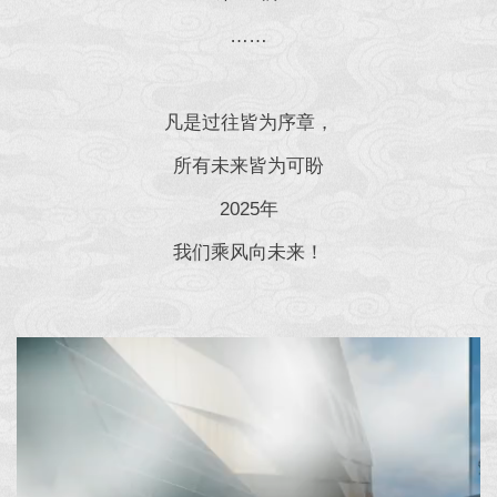
……
凡是过往皆为序章，
所有未来皆为可盼
2025年
我们乘风向未来！