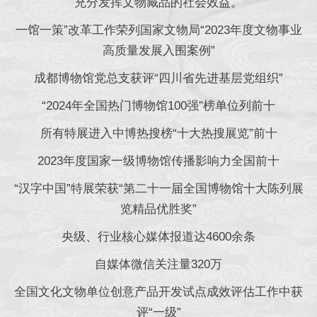
充分发挥文物藏品的社会效益。
一馆一策”改革工作荣列国家文物局“2023年度文物事业
高质量发展入围案例”
成都博物馆党总支获评“四川省先进基层党组织”
“2024年全国热门博物馆100强”榜单位列前十
所有特展进入中博热搜榜“十大热搜展览”前十
2023年度国家一级博物馆传播影响力全国前十
“汉字中国”特展荣获“第二十一届全国博物馆十大陈列展
览精品优胜奖”
央级、行业核心媒体报道达4600余条
自媒体微信关注量320万
全国文化文物单位创意产品开发试点成效评估工作中获
评“一级”