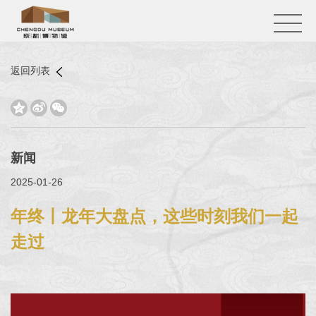
返回列表



新闻
2025-01-26
年终丨龙年大盘点，这些时刻我们一起
走过