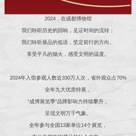
2024，在成都博物馆
我们聆听历史的回响，见证时间的流转；
我们聆听展品的低语，坚定前行的方向。
享受平凡的烟火，感受文明的温度。
2024年入馆参观人数近330万人次，省外观众占70%
全年九大优质特展，
“成博展览季”品牌影响力持续攀升，
呈现文明万千气象。
全年参与全国13家单位14个展览，