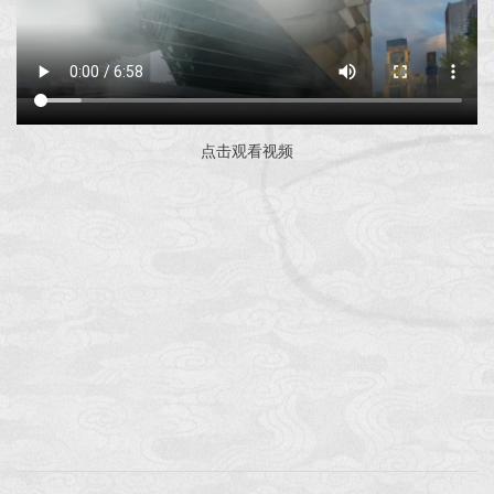
点击观看视频