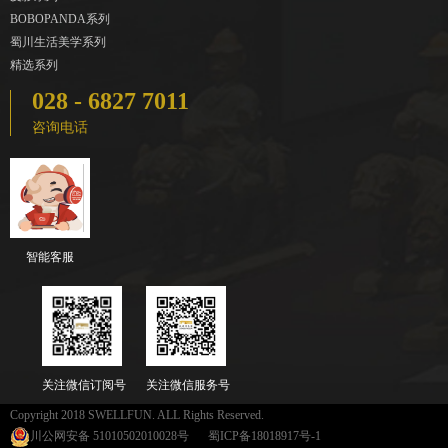
BOBOPANDA系列
蜀川生活美学系列
精选系列
028 - 6827 7011
咨询电话
智能客服
关注微信订阅号
关注微信服务号
Copyright 2018 SWELLFUN. ALL Rights Reserved.
川公网安备 51010502010028号
蜀ICP备18018917号-1