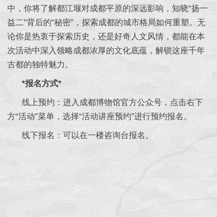
中，你将了解都江堰对成都平原的深远影响，知晓“扬一
益二”背后的“秘密”，探索成都的城市格局如何重塑。无
论你是热衷于探索历史，还是好奇人文风情，都能在本
次活动中深入领略成都浓厚的文化底蕴，解锁这座千年
古都的独特魅力。
*报名方式*
线上预约：进入成都博物馆官方公众号，点击右下
方“活动”菜单，选择“活动讲座预约”进行预约报名。
线下报名：可以在一楼咨询台报名。