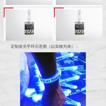
定制发光手环示意图（以实物为准）：