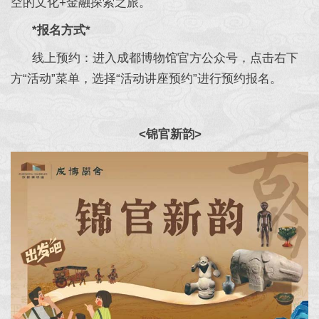
空的文化+金融探索之旅。
*报名方式*
线上预约：进入成都博物馆官方公众号，点击右下
方“活动”菜单，选择“活动讲座预约”进行预约报名。
<
锦官新韵
>