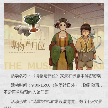
活动名称：《博物请归位》实景在线剧本解密游戏
活动时间：9:00-15:00（除闭馆日外），随到随玩，
不需再单独预约入馆门票
活动形式：“花重锦官城”常设展导览、数字化+实景