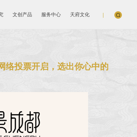
究
文创产品
服务中心
天府文化
！网络投票开启，选出你心中的