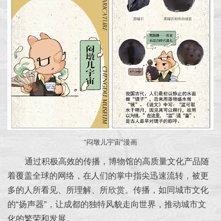
“闷墩儿宇宙”漫画
通过积极高效的传播，博物馆的高质量文化产品随
着覆盖全球的网络，在人们的掌中指尖迅速流转，被更
多的人所看见、所理解、所欣赏。传播，如同城市文化
的“扬声器”，让成都的独特风貌走向世界，推动城市文
化的繁荣和发展。