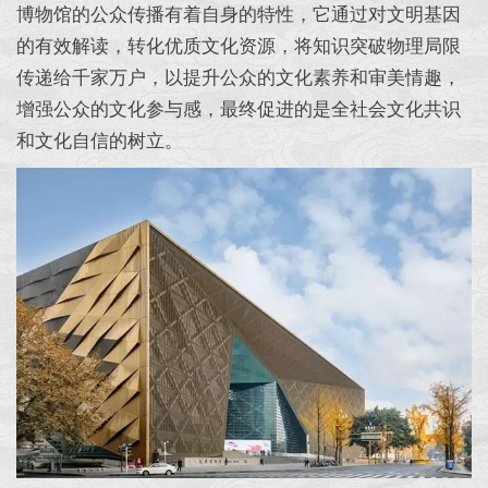
博物馆的公众传播有着自身的特性，它通过对文明基因
的有效解读，转化优质文化资源，将知识突破物理局限
传递给千家万户，以提升公众的文化素养和审美情趣，
增强公众的文化参与感，最终促进的是全社会文化共识
和文化自信的树立。