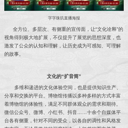
字字珠玑直播海报
全方位、多层次、有侧重的宣传面，让“文化诠释”的
视角得到极大地扩展，不仅提升了展览的思想深度，也
激发了公众的认知和理解，让历史成为可感知、可理解
的故事。
文化的“扩音筒”
多维和递进的文化体验空间，也是提供知识生产、
分享和交换的平台。博物馆传播以多种多样的方式丰富
着博物馆的体验性，满足不同群体观众的需求和期待。
微信公众号、微博、小红书、抖音……十余个自媒体平
台各有侧重，针对不同的受众，以各自的调性和风格发