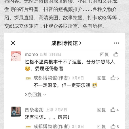
布内容。无论是微信的深度解读、小红书的图文并茂、
微博的碎片科普、抖音的短视频推介……各种文物介
绍、探展直播、高清美图、故事挖掘、打卡攻略等等，
交织成立体矩阵，让观众各取所需、各有所得。