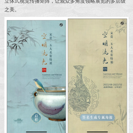
立体式视觉传播矩阵，让观众多角度领略展览的多层级
之美。