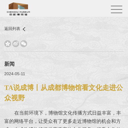
返回列表



新闻
2024-05-11
TA说成博丨从成都博物馆看文化走进公
众视野
在当前环境下，博物馆文化传播方式日益丰富，丰
富的网络平台，让受众有了更多走近博物馆的机会和方