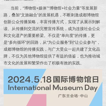
当前，“博物馆+媒体”“博物馆+社会力量”等发展新
路，叠加“文旅融合”的发展机遇，不断刺激成都博物馆
创新公众传播策略，丰富传播方式，实现了从展示到解
读、从传播到交流的完整宣传系统，成为连接社会公众
和文化遗产的重要桥梁。不仅是“单向度”的传播，更
是“多向循环”的回路，从“为公众服务”到“让公众参与”，
成都博物馆的传播实践，与广大受众一起共建了文化品
牌，不仅为其他博物馆提供了有益的借鉴，也为推动城
市文化的发展和繁荣作出了积极有效的实践。