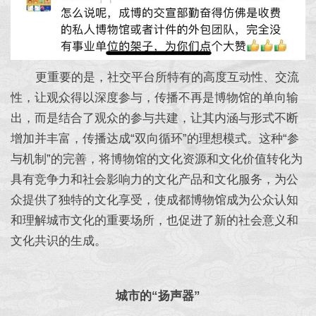
更重要的是，社交平台所特有的高度互动性、交流
性，让观众得以深度参与，传播不再是博物馆的单向输
出，而是结合了观众的参与共建，让其内涵与形式不断
增加并丰富，传播达成“双向循环”的理想模式。这种“参
与机制”的完善，将博物馆的文化资源和文化价值转化为
具有竞争力和社会影响力的文化产品和文化服务，为公
众提供了独特的文化享受，使成都博物馆成为公众认知
和理解城市文化的重要场所，也促进了新的社会意义和
文化共识的生成。
城市的“扬声器”