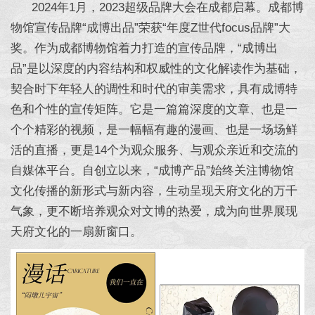
2024年1月，2023超级品牌大会在成都启幕。成都博
物馆宣传品牌“成博出品”荣获“年度Z世代focus品牌”大
奖。作为成都博物馆着力打造的宣传品牌，“成博出
品”是以深度的内容结构和权威性的文化解读作为基础，
契合时下年轻人的调性和时代的审美需求，具有成博特
色和个性的宣传矩阵。它是一篇篇深度的文章、也是一
个个精彩的视频，是一幅幅有趣的漫画、也是一场场鲜
活的直播，更是14个为观众服务、与观众亲近和交流的
自媒体平台。自创立以来，“成博产品”始终关注博物馆
文化传播的新形式与新内容，生动呈现天府文化的万千
气象，更不断培养观众对文博的热爱，成为向世界展现
天府文化的一扇新窗口。