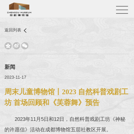
返回列表



新闻
2023-11-17
周末儿童博物馆丨2023 自然科普戏剧工
坊 首场回顾和《芙蓉舞》预告
2023年11月5日和12日，自然科普戏剧工坊《神秘
的许愿信》活动在成都博物馆五层社教区开展。