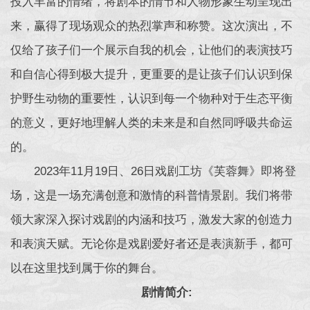
投入丰富的情绪，将剧本的情节和人物形象生动呈现出
来，赢得了现场观众的热烈掌声和称赞。这次演出，不
仅给了孩子们一个展示自我的机会，让他们的表演技巧
和自信心得到极大提升，更重要的是让孩子们认识到保
护野生动物的重要性，认识到每一个物种对于生态平衡
的意义，更好地理解人类的未来是和自然同呼吸共命运
的。
2023年11月19日、26日戏剧工坊《芙蓉舞》即将登
场，这是一场充满创意和激情的科普情景剧。我们将带
领大家深入探讨戏剧的内涵和技巧，激发大家的创造力
和表演天赋。无论你是戏剧爱好者还是表演新手，都可
以在这里找到属于你的舞台。
剧情简介: