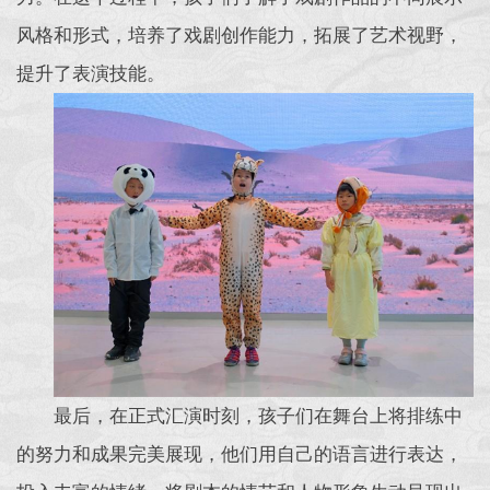
风格和形式，培养了戏剧创作能力，拓展了艺术视野，
提升了表演技能。
最后，在正式汇演时刻，孩子们在舞台上将排练中
的努力和成果完美展现，他们用自己的语言进行表达，