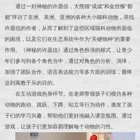
通过一封神秘的许愿信，大熊猫“成成”和金丝猴“都
都”拜访了非洲、美洲、亚洲的各种大小猫科动物，寻找
许愿信的作者，从而了解到了这些区域猫科动物所面临
的困境，以及它们在生态系统中作为“关键物种”的重要
作用。《神秘的许愿信》通过角色扮演的模式，让青少
年们参与到各个角色当中，通过对角色的分析、演绎，
加强了团队合作、语言表达能力等多方面的训练，最终
达到寓教于乐的目的。
在互动游戏热身环节。在老师带领孩子们模仿各种
动物的跑动、跳跃、下蹲、站立等行为动作，激发了孩
子们的学习兴趣，帮助他们更好地融入课堂氛围。通过
游戏，让孩子们更加容易理解每个动物的习性。