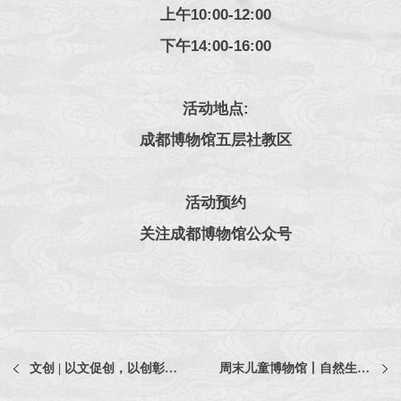
上午10:00-12:00
下午14:00-16:00
活动地点:
成都博物馆五层社教区
活动预约
关注成都博物馆公众号
文创 | 以文促创，以创彰文！成博文创亮相第十届成都创意设计周
周末儿童博物馆丨自然生活系列第四场《我在成都的城市公园——历史、自然、生态》活动回顾