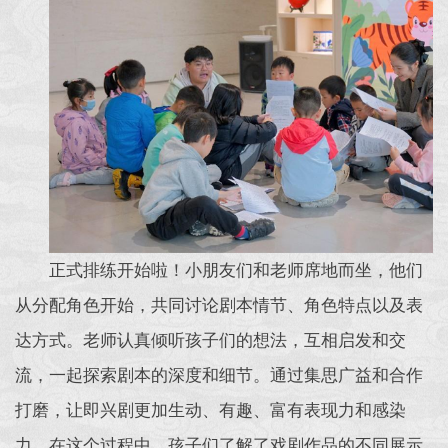
正式排练开始啦！小朋友们和老师席地而坐，他们
从分配角色开始，共同讨论剧本情节、角色特点以及表
达方式。老师认真倾听孩子们的想法，互相启发和交
流，一起探索剧本的深度和细节。通过集思广益和合作
打磨，让即兴剧更加生动、有趣、富有表现力和感染
力。在这个过程中，孩子们了解了戏剧作品的不同展示