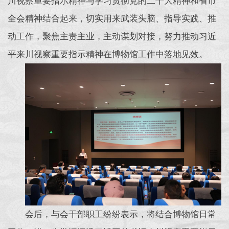
川视察重要指示精神与学习贯彻党的二十大精神和省市
全会精神结合起来，切实用来武装头脑、指导实践、推
动工作，聚焦主责主业，主动谋划对接，努力推动习近
平来川视察重要指示精神在博物馆工作中落地见效。
会后，与会干部职工纷纷表示，将结合博物馆日常