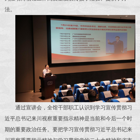
法。
通过宣讲会，全馆干部职工认识到学习宣传贯彻习
近平总书记来川视察重要指示精神是当前和今后一个时
期的重要政治任务。要把学习宣传贯彻习近平总书记来