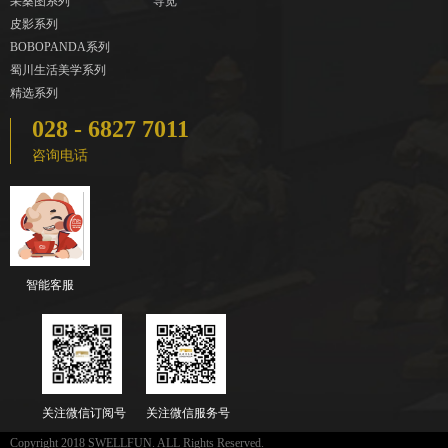
采桑图系列
导览
皮影系列
BOBOPANDA系列
蜀川生活美学系列
精选系列
028 - 6827 7011
咨询电话
智能客服
关注微信订阅号
关注微信服务号
Copyright 2018 SWELLFUN. ALL Rights Reserved.