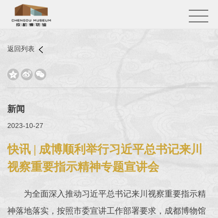
返回列表



新闻
2023-10-27
快讯 | 成博顺利举行习近平总书记来川
视察重要指示精神专题宣讲会
为全面深入推动习近平总书记来川视察重要指示精
神落地落实，按照市委宣讲工作部署要求，成都博物馆