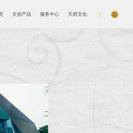
究
文创产品
服务中心
天府文化