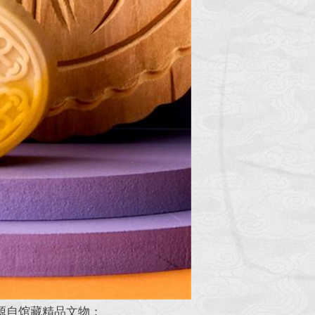
感源自馆藏精品文物：