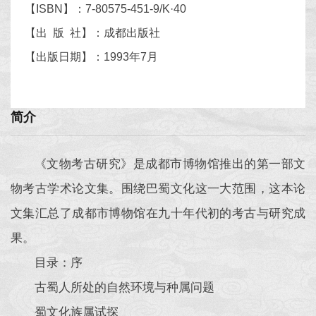
【ISBN】：7-80575-451-9/K·40
【出 版 社】：成都出版社
【出版日期】：1993年7月
简介
《文物考古研究》是成都市博物馆推出的第一部文
物考古学术论文集。围绕巴蜀文化这一大范围，这本论
文集汇总了成都市博物馆在九十年代初的考古与研究成
果。
目录：序
古蜀人所处的自然环境与种属问题
蜀文化族属试探