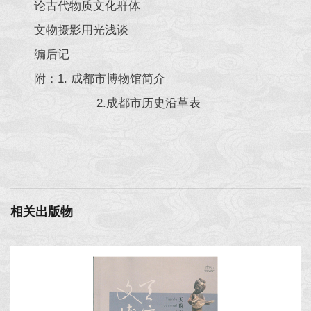
论古代物质文化群体
文物摄影用光浅谈
编后记
附：1. 成都市博物馆简介
2.成都市历史沿革表
相关出版物