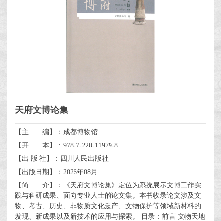
天府文博论集
【主 编】：成都博物馆
【开 本】：978-7-220-11979-8
【出 版 社】：四川人民出版社
【出版日期】：2026年08月
【简 介】：《天府文博论集》定位为系统展示文博工作实
践与科研成果、面向专业人士的论文集。本书收录论文涉及文
物、考古、历史、非物质文化遗产、文物保护等领域新材料的
发现、新成果以及新技术的应用与探索。 目录：前言 文物天地