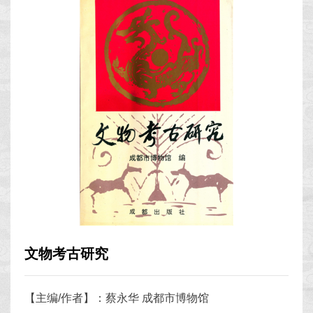
文物考古研究
【主编/作者】：蔡永华 成都市博物馆