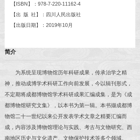
【ISBN】：978-7-220-11162-4
【出 版 社】：四川人民出版社
【出版日期】：2019年10月
简介
为系统呈现博物馆历年科研成果，传承治学之精
神，推动成博学术科研工作向前发展，今以辑刊形式，
不定期将成都博物馆学术科研成果汇编成集，是为《成
都博物馆研究文集》，以本书为第一辑。本书撷成都博
物馆二十一世纪以来公开发表学术文章之精要汇编而
成，内容涉及博物馆理论与实践、考古与文物研究、西
南地区历史与文化遗产、文物保护技术等多个领域。