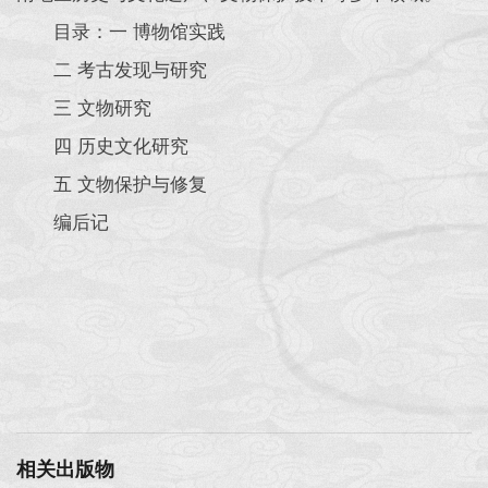
目录：一 博物馆实践
二 考古发现与研究
三 文物研究
四 历史文化研究
五 文物保护与修复
编后记
相关出版物