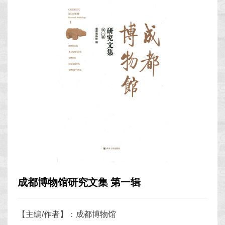
成都博物馆研究文集 第一辑
【主编/作者】：成都博物馆