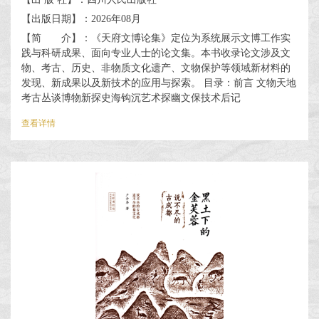
【出版日期】：2026年08月
【简 介】：《天府文博论集》定位为系统展示文博工作实
践与科研成果、面向专业人士的论文集。本书收录论文涉及文
物、考古、历史、非物质文化遗产、文物保护等领域新材料的
发现、新成果以及新技术的应用与探索。 目录：前言 文物天地
考古丛谈博物新探史海钩沉艺术探幽文保技术后记
查看详情