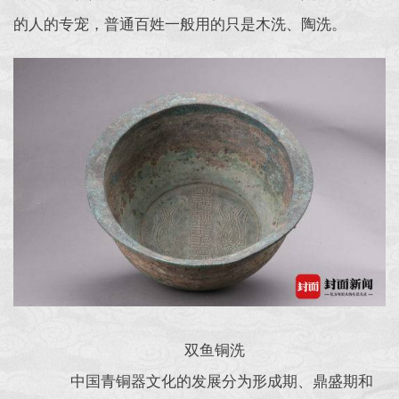
的人的专宠，普通百姓一般用的只是木洗、陶洗。
双鱼铜洗
中国青铜器文化的发展分为形成期、鼎盛期和