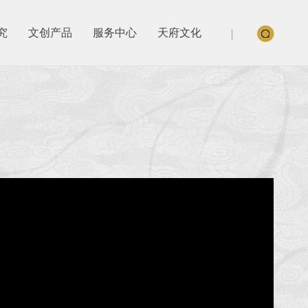
究
文创产品
服务中心
天府文化