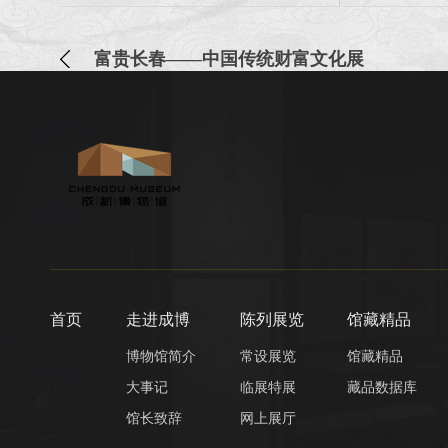
富贵长春——中国传统财富文化展
首页
走进成博
陈列展览
馆藏精品
博物馆简介
常设展览
馆藏精品
大事记
临展特展
藏品数据库
馆长致辞
网上展厅