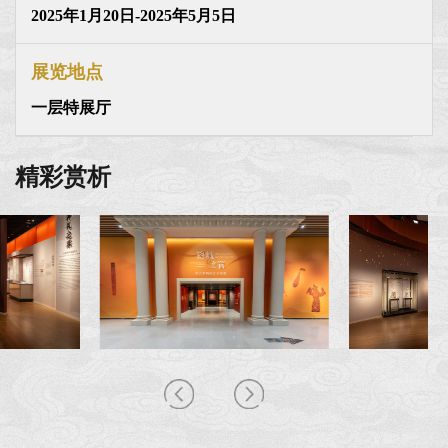
2025年1月20日-2025年5月5日
展览地点
一层特展厅
精彩赏析