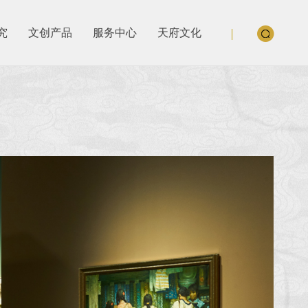
究
文创产品
服务中心
天府文化