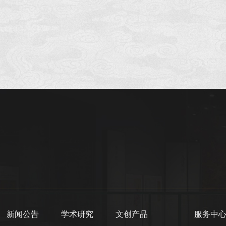
新闻公告
学术研究
文创产品
服务中