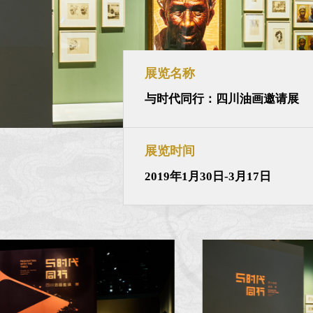
展览名称
与时代同行：四川油画邀请展
展览时间
2019年1月30日-3月17日