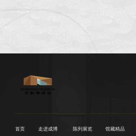
首页
走进成博
陈列展览
馆藏精品