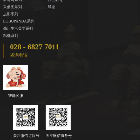
采桑图系列
导览
皮影系列
BOBOPANDA系列
蜀川生活美学系列
精选系列
028 - 6827 7011
咨询电话
智能客服
关注微信订阅号
关注微信服务号