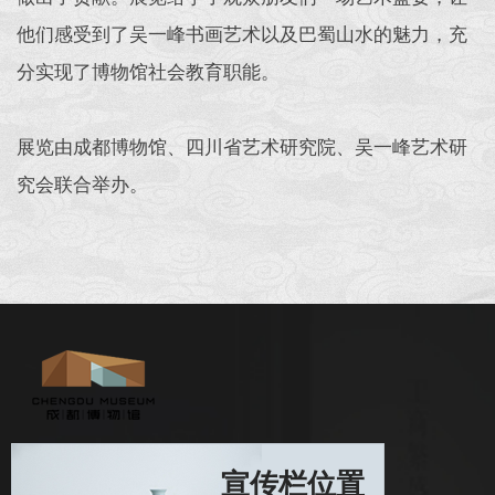
他们感受到了吴一峰书画艺术以及巴蜀山水的魅力，充
分实现了博物馆社会教育职能。
展览由成都博物馆、四川省艺术研究院、吴一峰艺术研
究会联合举办。
宣传栏位置