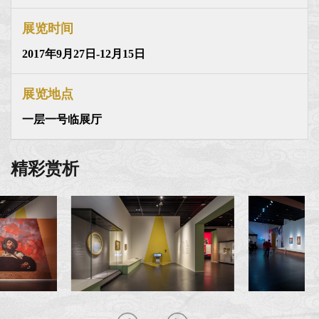
展览时间
2017年9月27日-12月15日
展览地点
一层一号临展厅
精彩赏析