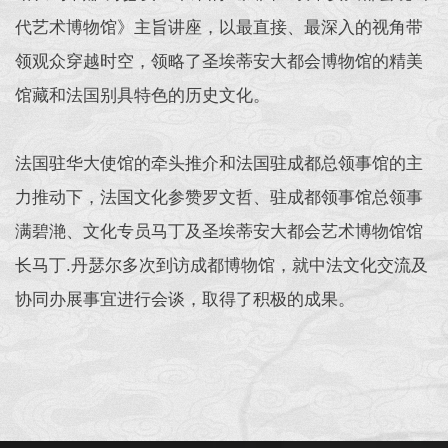
代艺术博物馆》主旨讲座，以最直接、最深入的视角带
领观众穿越时空，领略了圣埃蒂安大都会博物馆的精美
馆藏和法国别具特色的历史文化。
法国驻华大使馆的牵头推介和法国驻成都总领事馆的主
力推动下，法国文化参赞罗文哲、驻成都领事馆总领事
满碧滟、文化专员马丁及圣埃蒂安大都会艺术博物馆馆
长马丁.丹瑟尔多次到访成都博物馆，就中法文化交流及
协同办展事宜进行会谈，取得了积极的成果。