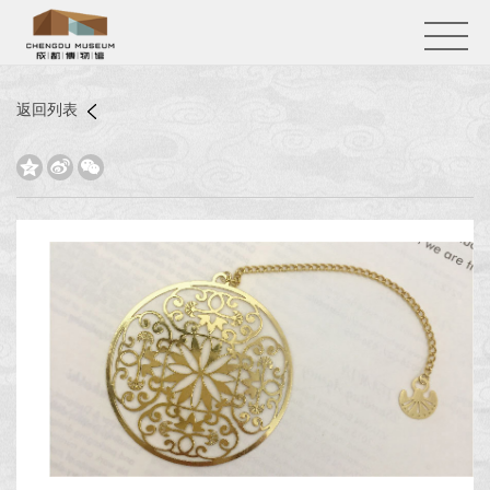
返回列表


