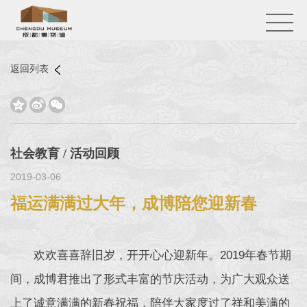
返回列表



社会教育 / 活动回顾
2019-03-06
福运满满过大年，成博陪您迎新春
欢欢喜喜辞旧岁，开开心心迎新年。2019年春节期
间，成博君推出了形式丰富的节庆活动，为广大观众送
上了诚意满满的新春祝福，陪伴大家度过了祥和美满的