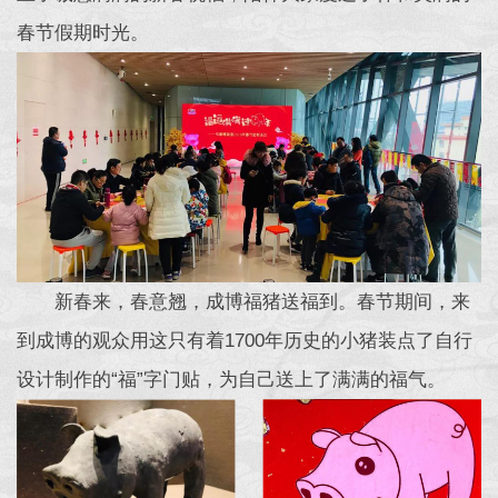
春节假期时光。
新春来，春意翘，成博福猪送福到。春节期间，来
到成博的观众用这只有着1700年历史的小猪装点了自行
设计制作的“福”字门贴，为自己送上了满满的福气。