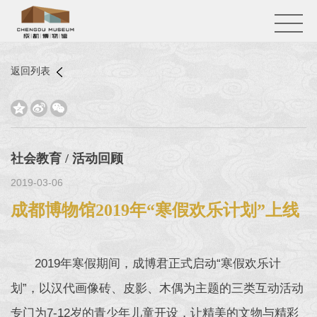
返回列表



社会教育 / 活动回顾
2019-03-06
成都博物馆2019年“寒假欢乐计划”上线
2019年寒假期间，成博君正式启动“寒假欢乐计
划”，以汉代画像砖、皮影、木偶为主题的三类互动活动
专门为7-12岁的青少年儿童开设，让精美的文物与精彩