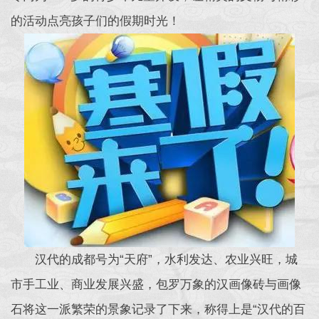
的活动点亮孩子们的假期时光！
汉代的成都号为“天府”，水利发达、农业兴旺，城
市手工业、商业发展兴盛，包罗万象的汉画像砖与画像
石将这一派繁荣的景象记录了下来，称得上是“汉代的百