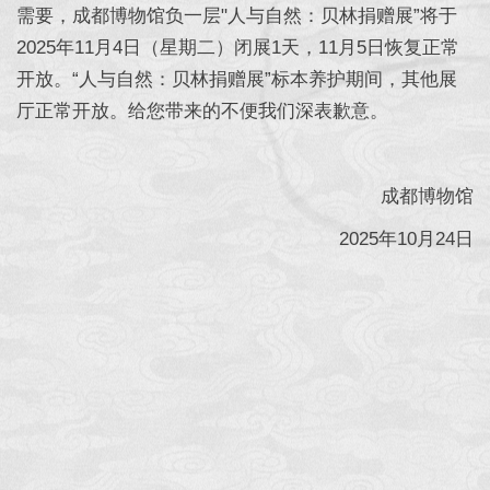
需要，成都博物馆负一层"人与自然：贝林捐赠展”将于
2025年11月4日（星期二）闭展1天，11月5日恢复正常
开放。“人与自然：贝林捐赠展”标本养护期间，其他展
厅正常开放。给您带来的不便我们深表歉意。
成都博物馆
2025年10月24日