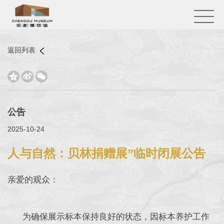
返回列表



公告
2025-10-24
人与自然：贝林捐赠展”临时闭展公告
亲爱的观众：
为确保展示标本保持良好的状态，因标本养护工作