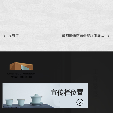
没有了
成都博物馆民俗展厅闭展公告
宣传栏位置