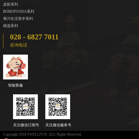
皮影系列
BOBOPANDA系列
蜀川生活美学系列
精选系列
028 - 6827 7011
咨询电话
智能客服
关注微信订阅号
关注微信服务号
Copyright 2018 SWELLFUN. ALL Rights Reserved.