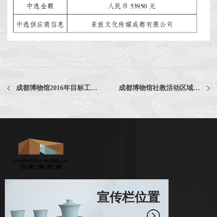
成都博物馆2016年目标工作总结报告
成都博物馆社教活动区域教学设施设计与制作中选公告
宣传栏位置