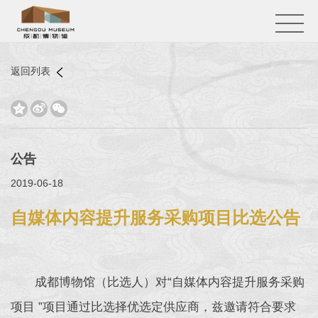
返回列表



公告
2019-06-18
自媒体内容提升服务采购项目比选公告
成都博物馆（比选人）对“自媒体内容提升服务采购
项目 ”项目通过比选择优选定供应商，兹邀请符合要求