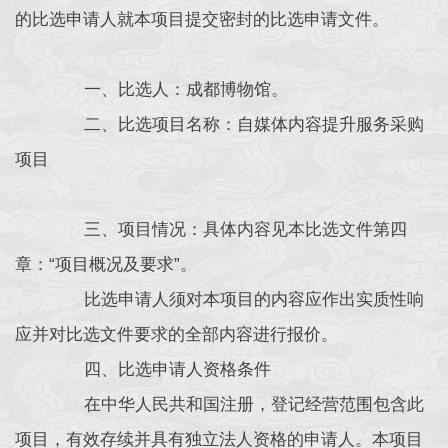
的比选申请人就本项目提交密封的比选申请文件。
一、比选人：成都博物馆。
二、比选项目名称：自媒体内容提升服务采购
项目
三、项目情况：具体内容见本比选文件第四
章：“项目概况及要求”。
比选申请人须对本项目的内容应作出实质性响
应并对比选文件要求的全部内容进行报价。
四、比选申请人资格条件
在中华人民共和国注册，登记经营范围包含此
项目，有效存续并具有独立法人资格的申请人。本项目