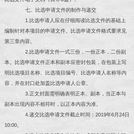
七、比选申请文件的制作与递交
1.比选申请人应在仔细阅读比选文件的基础上
编制针对本项目的申请文件。比选申请文件格式要求见
第三章内容。
2.比选申请文件一式三份，一份正本，二份副
本。比选申请文件正本和副本应密封包装，在包装上写
明比选项目名称、比选项目编号、比选申请人名称等内
容，并在封口处加盖比选申请人公章。
3.正文封面需明确表明正本、副本，当正本与
副本出现内容不相符时，以正本内容为准。
4.递交比选申请文件截止时间：2019年6月24日
10:00。