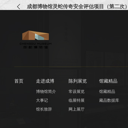
成都博物馆灵蛇传奇安全评估项目（第二次
首页
走进成博
陈列展览
馆藏精品
博物馆简介
常设展览
馆藏精品
大事记
临展特展
藏品数据库
馆长致辞
网上展厅