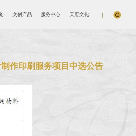
究
文创产品
服务中心
天府文化
计制作印刷服务项目中选公告