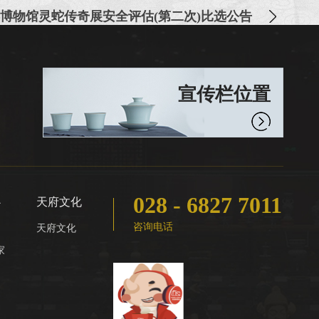
博物馆灵蛇传奇展安全评估(第二次)比选公告
宣传栏位置
028 - 6827 7011
心
天府文化
咨询电话
天府文化
家