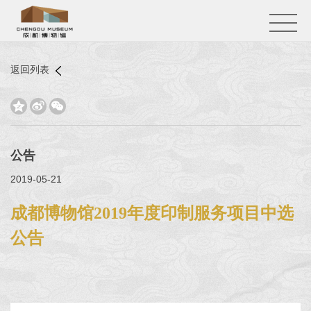
返回列表



公告
2019-05-21
成都博物馆2019年度印制服务项目中选
公告