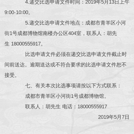
4.递交比选申请文件时间：2019年5月13日上午
9:00-10:00。
5.递交比选申请文件地点：成都市青羊区小河
街1号成都博物馆南楼办公区404室，联系人：胡先
生 18000555917。
比选申请文件必须在递交比选申请文件截止时
间前送达。逾期送达或不符合要求的比选申请文件恕不
接受。
七、有关本次比选事项请按以下方式联系：
成都市青羊区小河街1号成都博物馆。
联系人：胡先生 电话：18000555917
2019年5月7日