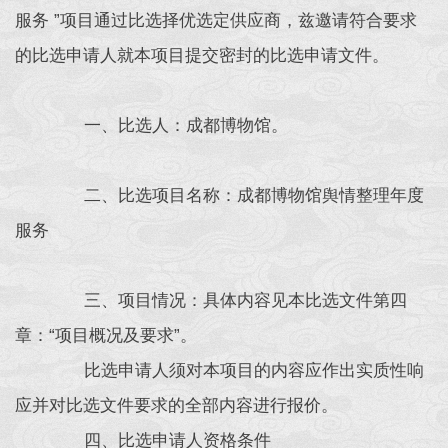
服务 ”项目通过比选择优选定供应商，兹邀请符合要求
的比选申请人就本项目提交密封的比选申请文件。
一、比选人：成都博物馆。
二、比选项目名称：成都博物馆舆情整理年度
服务
三、项目情况：具体内容见本比选文件第四
章：“项目概况及要求”。
比选申请人须对本项目的内容应作出实质性响
应并对比选文件要求的全部内容进行报价。
四、比选申请人资格条件