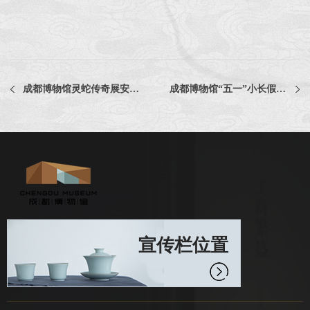
成都博物馆灵蛇传奇展安全评估项目比选公告
成都博物馆“五一”小长假期间照常开放
宣传栏位置