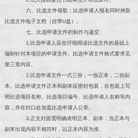
六、比选文件领取：比选申请人报名同时拷取
比选文件电子文档（自带U盘）。
七、比选申请文件的制作与递交
1.比选申请人应在仔细阅读比选文件的基础上
编制针对本项目的申请文件。比选申请文件格式要求见
第三章内容。
2.比选申请文件一式三份，一份正本，二份副
本。比选申请文件正本和副本应密封包装，在包装上写
明比选项目名称、比选项目编号、比选申请人名称等内
容，并在封口处加盖比选申请人公章。
3.正文封面需明确表明正本、副本，当正本与
副本出现内容不相符时，以正本内容为准。