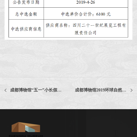
成都博物馆“五一”小长假期间照常开放
成都博物馆2019环球自然日四川赛区会场氛围营造服务项目比选公告