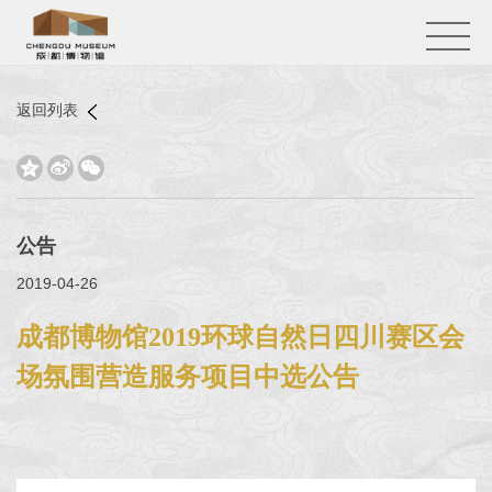
返回列表



公告
2019-04-26
成都博物馆2019环球自然日四川赛区会
场氛围营造服务项目中选公告