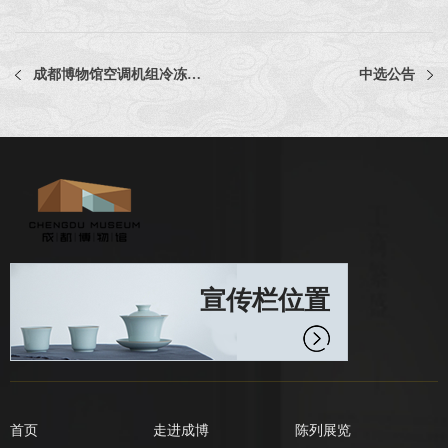
成都博物馆空调机组冷冻油招标公示
中选公告
宣传栏位置
首页
走进成博
陈列展览