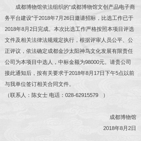
成都博物馆依法组织的“成都博物馆文创产品电子商
务平台建设”于2018年7月26日邀请招标，比选工作已于
2018年8月2日完成。本次比选工作严格按照本项目评选
文件及相关法律法规规定执行，根据评审人员公平、公
正评议，依法确定成都金沙太阳神鸟文化发展有限责任
公司为本项目中选人，中标金额为98000元。请贵公司
接此通知后，按有关要求于2018年8月17日下午5点以前
与我单位签订相关合同文件。
（联系人：陈女士 电话：028-62915579 ）
成都博物馆
2018年8月2日