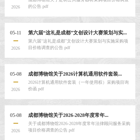
的公告.pdf
2026
05-11
第六届“这礼是成都”文创设计大赛策划与实...
第六届“这礼是成都”文创设计大赛策划与实施采购项
目价格调查的公告.pdf
2026
05-08
成都博物馆关于2026计算机通用软件套装...
2026计算机通用软件套装（一年使用权）采购项目询
价函.pdf
2026
05-08
成都博物馆关于2026-2028年度常年...
关于成都博物馆2026-2028年度常年法律顾问服务采购
项目价格调查的公告.pdf
2026