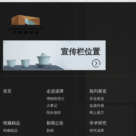
宣传栏位置
首页
走进成博
陈列展览
博物馆简介
常设展览
大事记
临展特展
馆长致辞
网上展厅
馆藏精品
新闻公告
学术研究
馆藏精品
新闻
研究成果