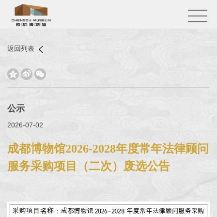
返回列表



公示
2026-07-02
成都博物馆2026-2028年度常年法律顾问
服务采购项目（二次）废选公告