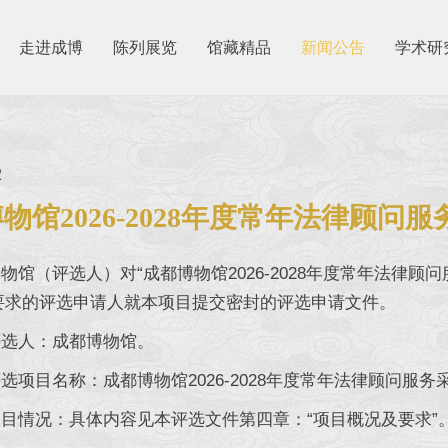
走进成博
陈列展览
馆藏精品
新闻公告
学术研
2
物馆2026-2028年度常年法律顾问
（评选人）对“成都博物馆2026-2028年度常年法律顾
要求的评选申请人就本项目提交密封的评选申请文件。
人：成都博物馆。
目名称：成都博物馆2026-2028年度常年法律顾问服务
情况：具体内容见本评选文件第四章：“项目概况及要求”