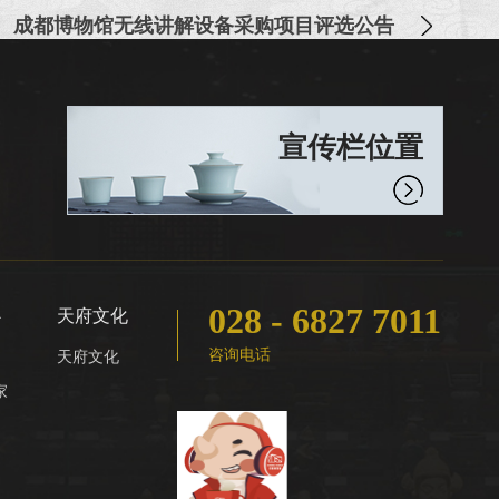
成都博物馆无线讲解设备采购项目评选公告
宣传栏位置
028 - 6827 7011
心
天府文化
咨询电话
天府文化
家