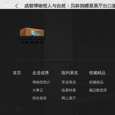
首页
走进成博
陈列展览
馆藏精品
博物馆简介
常设展览
馆藏精品
大事记
临展特展
藏品数据库
馆长致辞
网上展厅