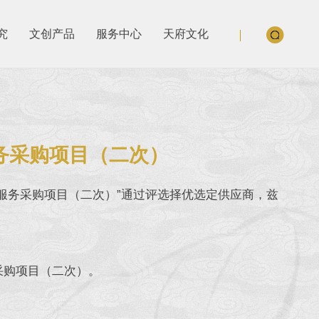
究
文创产品
服务中心
天府文化
服务采购项目（二次）
问服务采购项目（二次）”通过评选择优选定供应商，兹
采购项目（二次）。
。