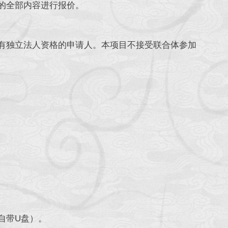
的全部内容进行报价。
独立法人资格的申请人。本项目不接受联合体参加
自带U盘）。