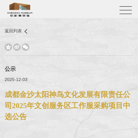
返回列表



公示
2025-12-03
成都金沙太阳神鸟文化发展有限责任公
司2025年文创服务区工作服采购项目中
选公告