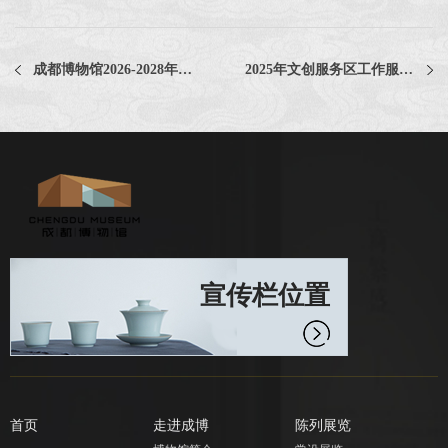
成都博物馆2026-2028年政府采购（含非政府采购）招标代理机构评选项目
2025年文创服务区工作服采购项目比选公告
宣传栏位置
首页
走进成博
陈列展览