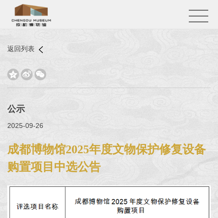
返回列表



公示
2025-09-26
成都博物馆2025年度文物保护修复设备
购置项目中选公告