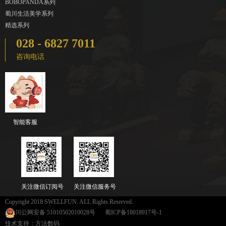
BOBOPANDA系列
蜀川生活美学系列
精选系列
028 - 6827 7011
咨询电话
智能客服
关注微信订阅号
关注微信服务号
Copyright 2018 SWELLFUN. ALL Rights Reserved.
川公网安备 51010502010028号
蜀ICP备18018917号-1
技术支持：方法数码