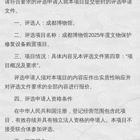
请符合要求的评选申请人就本项目提交密封的评选申请
文件。
一、评选人：成都博物馆。
二、评选项目名称：成都博物馆2025年度文物保护
修复设备购置项目。
三、项目情况：具体内容见本评选文件第四章：“项
目概况及要求”。
评选申请人须对本项目的内容应作出实质性响应并
对评选文件要求的全部内容进行报价。
四、评选申请人资格条件
在中华人民共和国注册，登记经营范围包含此项
目，有效存续并具有独立法人资格的申请人。本项目不
接受联合体参加评选。