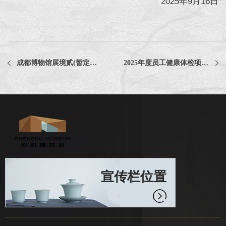
2025年9月16日
成都博物馆展境贰(暂定名)图录设计采购项目中选公告
2025年度员工健康体检项目中选公告
宣传栏位置