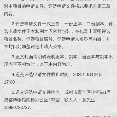
对本项目的申请文件。评选申请文件格式要求见第三章
内容。
2.评选申请文件一式三份，一份正本，二份副本。评
选申请文件正本和副本应密封包装，在包装上写明评选
项目名称、评选项目编号、评选申请人名称等内容，并
在封口处加盖评选申请人公章。
3.正文封面需明确表明正本、副本，当正本与副本出
现内容不相符时，以正本内容为准。
4.递交评选申请文件截止时间：2025年9月24日
17:00。
5.递交评选申请文件地点：成都市青羊区小河街1号
成都博物馆南楼办公区203室，联系人：童先生
18980723727。