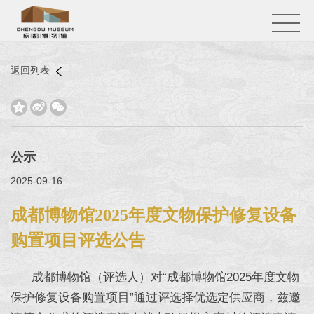
返回列表



公示
2025-09-16
成都博物馆2025年度文物保护修复设备
购置项目评选公告
成都博物馆（评选人）对“成都博物馆2025年度文物
保护修复设备购置项目”通过评选择优选定供应商，兹邀