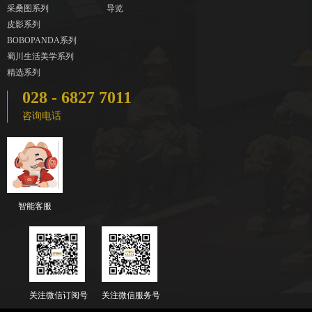
采桑图系列
导览
皮影系列
BOBOPANDA系列
蜀川生活美学系列
精选系列
028 - 6827 7011
咨询电话
智能客服
关注微信订阅号
关注微信服务号