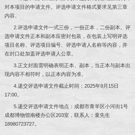
对本项目的申请文件。评选申请文件格式要求见第三章
内容。
2.评选申请文件一式三份，一份正本，二份副本。评
选申请文件正本和副本应密封包装，在包装上写明评选
项目名称、评选项目编号、评选申请人名称等内容，并
在封口处加盖评选申请人公章。
3.正文封面需明确表明正本、副本，当正本与副本出
现内容不相符时，以正本内容为准。
4.递交评选申请文件截止时间：2025年9月15日
17:00。
5.递交评选申请文件地点：成都市青羊区小河街1号
成都博物馆南楼办公区203室，联系人：童先生
18980723727。