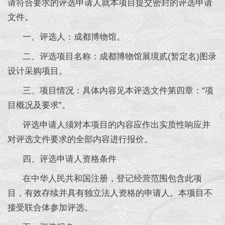
请符合要求的评选申请人就本项目提交密封的评选申请
文件。
一、评选人：成都博物馆。
二、评选项目名称：成都博物馆展境贰(暂定名)图录
设计采购项目。
三、项目情况：具体内容见本评选文件第四章：“项
目概况及要求”。
评选申请人须对本项目的内容应作出实质性响应并
对评选文件要求的全部内容进行报价。
四、评选申请人资格条件
在中华人民共和国注册，登记经营范围包含此项
目，有效存续并具有独立法人资格的申请人。本项目不
接受联合体参加评选。