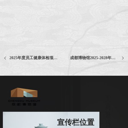
2025年度员工健康体检项目中选公告
成都博物馆2025-2028年度劳务派遣管理服务采购项目中选公告
宣传栏位置